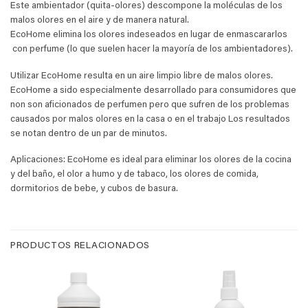
Este ambientador (quita-olores) descompone la moléculas de los
malos olores en el aire y de manera natural.
EcoHome elimina los olores indeseados en lugar de enmascararlos
con perfume (lo que suelen hacer la mayoría de los ambientadores).
Utilizar EcoHome resulta en un aire limpio libre de malos olores.
EcoHome a sido especialmente desarrollado para consumidores que
non son aficionados de perfumen pero que sufren de los problemas
causados por malos olores en la casa o en el trabajo Los resultados
se notan dentro de un par de minutos.
Aplicaciones: EcoHome es ideal para eliminar los olores de la cocina
y del baño, el olor a humo y de tabaco, los olores de comida,
dormitorios de bebe, y cubos de basura.
PRODUCTOS RELACIONADOS