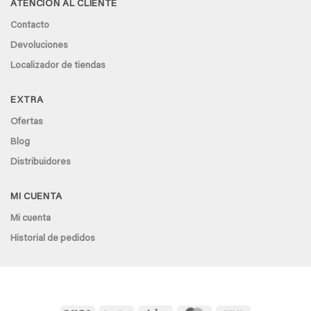
ATENCIÓN AL CLIENTE
Contacto
Devoluciones
Localizador de tiendas
EXTRA
Ofertas
Blog
Distribuidores
MI CUENTA
Mi cuenta
Historial de pedidos