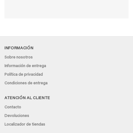
INFORMACIÓN
Sobre nosotros
Información de entrega
Política de privacidad
Condiciones de entrega
ATENCIÓN AL CLIENTE
Contacto
Devoluciones
Localizador de tiendas