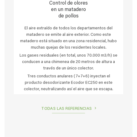
Control de olores
en un matadero
de pollos
El aire extraído de todos los departamentos del
matadero se emite al aire exterior. Como este
matadero está situado en una zona residencial, hubo
muchas quejas de los residentes locales.
Los gases residuales (en total, unos 70.000 m3/h) se
conducen a una chimenea de 20 metros de altura a
través de un único colector.
Tres conductos anulares (7+7+6) inyectan el
producto desodorizante Ecodor EC250 en este
colector, neutralizando así el aire que se escapa.
TODAS LAS REFERENCIAS