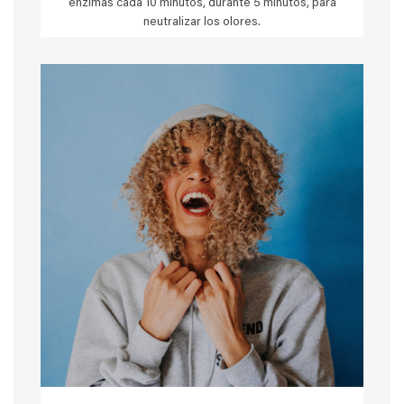
enzimas cada 10 minutos, durante 5 minutos, para
neutralizar los olores.