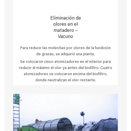
Eliminación de
olores en el
matadero –
Vacuno
Para reducir las molestias por olores de la fundición
de grasas, se adquirió una planta.
Se colocaron cinco atomizadores en el interior para
reducir al máximo el olor ya antes del biofiltro. Cuatro
atomizadores se colocaron encima del biofiltro,
donde neutralizan el olor restante.