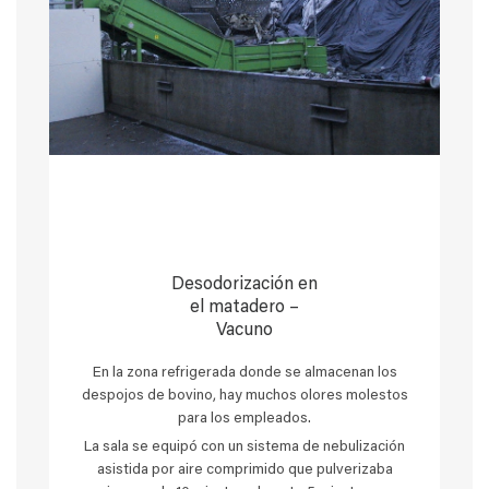
Desodorización en
el matadero –
Vacuno
En la zona refrigerada donde se almacenan los
despojos de bovino, hay muchos olores molestos
para los empleados.
La sala se equipó con un sistema de nebulización
asistida por aire comprimido que pulverizaba