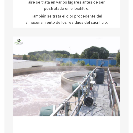
aire se trata en varios lugares antes de ser
postratado en el biofiltro.
También se trata el olor procedente del
almacenamiento de los residuos del sacrificio.