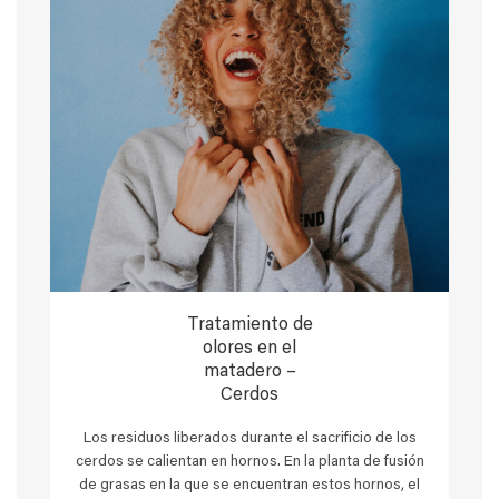
Tratamiento de
olores en el
matadero –
Cerdos
Los residuos liberados durante el sacrificio de los
cerdos se calientan en hornos. En la planta de fusión
de grasas en la que se encuentran estos hornos, el