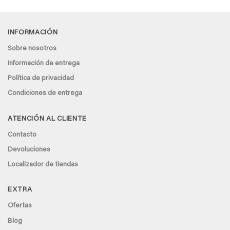
INFORMACIÓN
Sobre nosotros
Información de entrega
Política de privacidad
Condiciones de entrega
ATENCIÓN AL CLIENTE
Contacto
Devoluciones
Localizador de tiendas
EXTRA
Ofertas
Blog