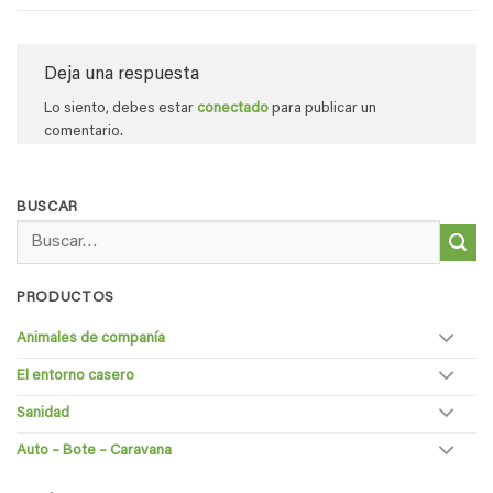
Deja una respuesta
Lo siento, debes estar
conectado
para publicar un
comentario.
BUSCAR
Buscar
por:
PRODUCTOS
Animales de companía
El entorno casero
Sanidad
Auto – Bote – Caravana