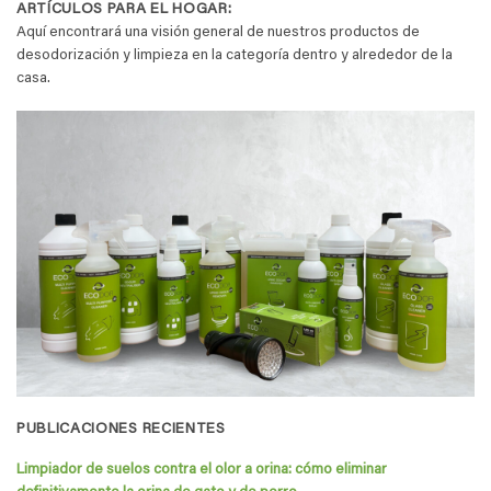
ARTÍCULOS PARA EL HOGAR:
Aquí encontrará una visión general de nuestros productos de
desodorización y limpieza en la categoría dentro y alrededor de la
casa.
PUBLICACIONES RECIENTES
Limpiador de suelos contra el olor a orina: cómo eliminar