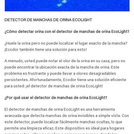
DETECTOR DE MANCHAS DE ORINA ECOLIGHT
¿Cómo detectar orina con el detector de manchas de orina EcoLight?
¿Huele la orina pero no puede localizar el lugar exacto de la mancha?
¡Ecodor también tiene una solución para esto!
A menudo, usted puede notar el olor de la orina en su casa, pero no
puede encontrar la ubicación exacta de la mancha de orina. Este
problema es frustrante y puede llevar a olores desagradables
persistentes. Afortunadamente, Ecodor tiene una solución eficiente
para usted: ¡el detector de manchas de orina EcoLight!
¿Por qué usar el detector de manchas de orina EcoLight?
El detector de manchas de orina EcoLight es una herramienta
avanzada que detecta manchas de orina invisibles a simple vista. Con
este detector, puede localizar fácilmente manchas ocultas, lo que
permite una limpieza eficaz. Este dispositivo es ideal para hogares