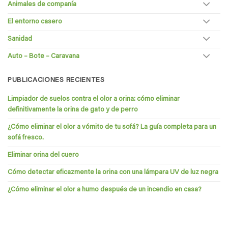
Animales de companía
El entorno casero
Sanidad
Auto – Bote – Caravana
PUBLICACIONES RECIENTES
Limpiador de suelos contra el olor a orina: cómo eliminar
definitivamente la orina de gato y de perro
¿Cómo eliminar el olor a vómito de tu sofá? La guía completa para un
sofá fresco.
Eliminar orina del cuero
Cómo detectar eficazmente la orina con una lámpara UV de luz negra
¿Cómo eliminar el olor a humo después de un incendio en casa?