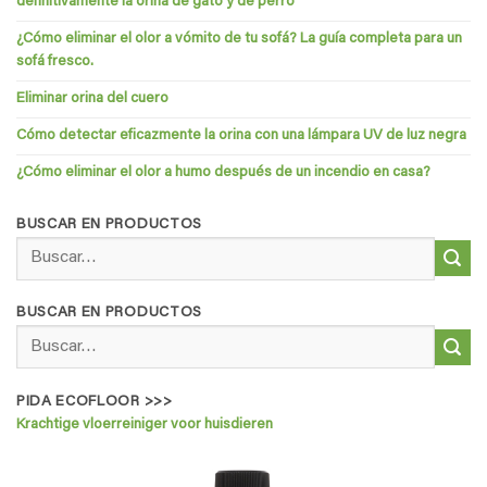
definitivamente la orina de gato y de perro
¿Cómo eliminar el olor a vómito de tu sofá? La guía completa para un
sofá fresco.
Eliminar orina del cuero
Cómo detectar eficazmente la orina con una lámpara UV de luz negra
¿Cómo eliminar el olor a humo después de un incendio en casa?
BUSCAR EN PRODUCTOS
Buscar
por:
BUSCAR EN PRODUCTOS
Buscar
por:
PIDA ECOFLOOR >>>
Krachtige vloerreiniger voor huisdieren