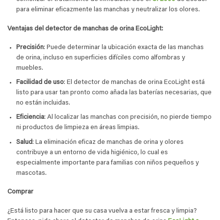
para eliminar eficazmente las manchas y neutralizar los olores.
Ventajas del detector de manchas de orina EcoLight:
Precisión
: Puede determinar la ubicación exacta de las manchas
de orina, incluso en superficies difíciles como alfombras y
muebles.
Facilidad de uso
: El detector de manchas de orina EcoLight está
listo para usar tan pronto como añada las baterías necesarias, que
no están incluidas.
Eficiencia
: Al localizar las manchas con precisión, no pierde tiempo
ni productos de limpieza en áreas limpias.
Salud
: La eliminación eficaz de manchas de orina y olores
contribuye a un entorno de vida higiénico, lo cual es
especialmente importante para familias con niños pequeños y
mascotas.
Comprar
¿Está listo para hacer que su casa vuelva a estar fresca y limpia?