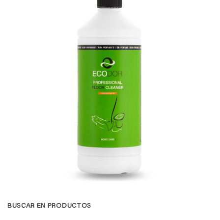
BUSCAR EN PRODUCTOS